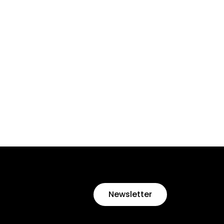
Newsletter