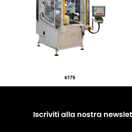
K175
Iscriviti alla nostra newslet