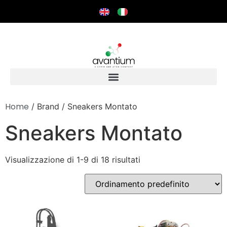
Home
/ Brand / Sneakers Montato
Sneakers Montato
Visualizzazione di 1-9 di 18 risultati