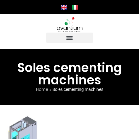
Soles cementing
machines
Home
»
Soles cementing machines