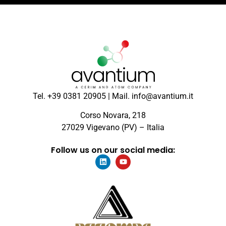
Tel. +39 0381 20905 | Mail. info@avantium.it
Corso Novara, 218
27029 Vigevano (PV) – Italia
Follow us on our social media: