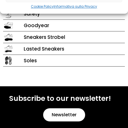
Sports
Cookie Policy
Informativa sulla Privacy
Safety
Goodyear
Sneakers Strobel
Lasted Sneakers
Soles
Subscribe to our newsletter!
Newsletter